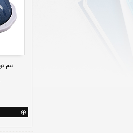
نیم تو