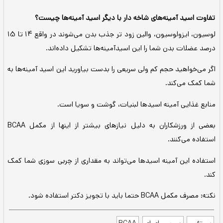
ای شاخه دار با دیگر اسید آمینه‌ها چیست؟
لوسیون، ایزولوسیون، والین زود تر جذب بدن می‌شوند در واقع 14 تا 15