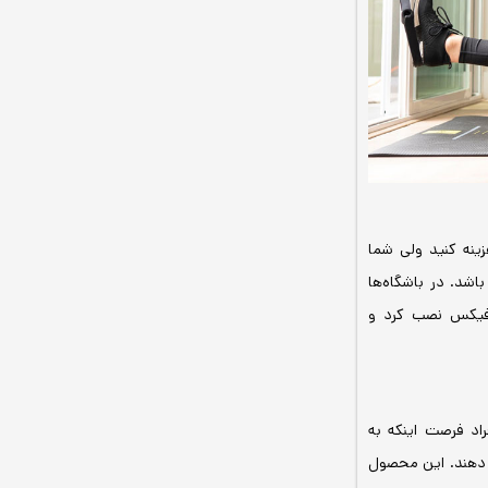
زینه کنید ولی شما
داشته باشد. در باشگاه‌ها
ارفیکس نصب کرد و
اد فرصت اینکه به
ام دهند. این محصول