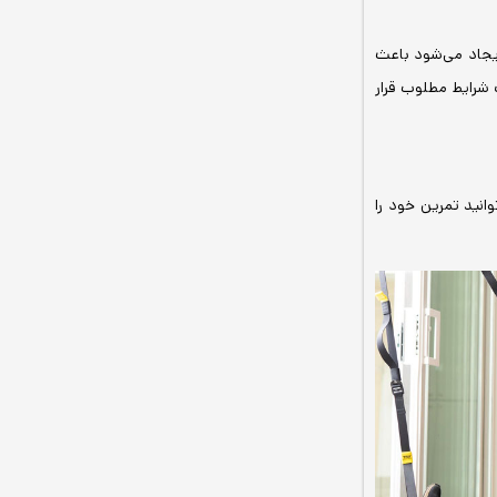
 ایجاد می‌شود باعث
شرایط مطلوب قرار
انید تمرین خود را