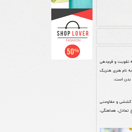
ه تقویت و فرم‌دهی
 آمریکا به نام هنری هتریک
ات کششی و مقاومتی
ح تعادل، هماهنگی،