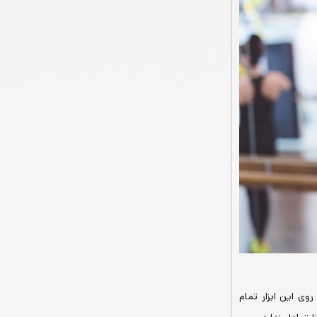
وی این ابزار تمام