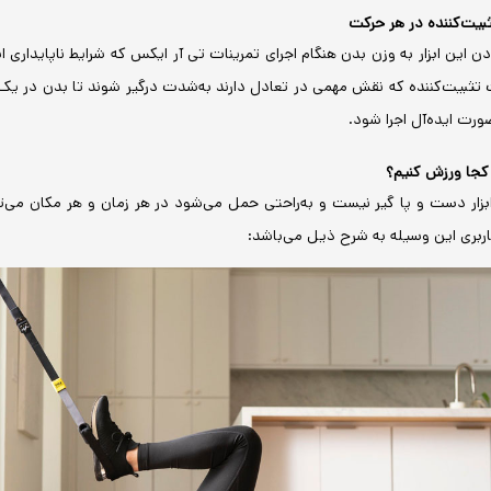
یت‌کننده در هر حرکت
دن این ابزار به وزن بدن هنگام اجرای تمرینات تی آر ایکس که شرایط ناپایداری
ثبیت‌کننده که نقش مهمی در تعادل دارند به‌شدت درگیر شوند تا بدن در یک 
ورت ایده‌آل اجرا شود.
 کجا ورزش کنیم؟
ابزار دست و پا گیر نیست و به‌راحتی حمل می‌شود در هر زمان و هر مکان می‌تو
اربری این وسیله به شرح ذیل می‌باشد: