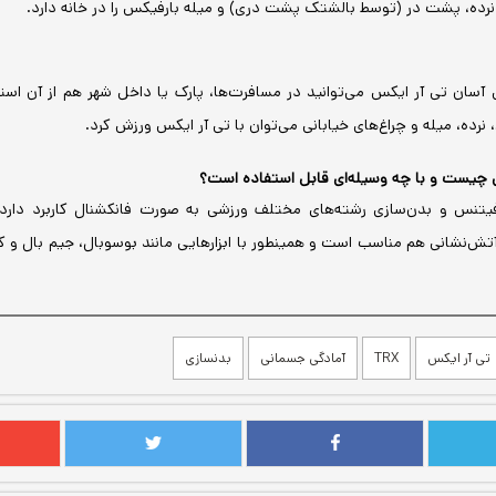
رده، پشت در (توسط بالشتک پشت دری) و میله بارفیکس را در خانه دارد.
 آسان تی آر ایکس می‌توانید در مسافرت‌ها، پارک یا داخل شهر هم از آن است
نرده، میله و چراغ‌های خیابانی می‌توان با تی آر ایکس ورزش کرد.
س چیست و با چه وسیله‌ای قابل استفاده است؟
تنس و بدن‌سازی رشته‌های مختلف ورزشی به صورت فانکشنال کاربرد دارد و
تش‌نشانی هم مناسب است و همینطور با ابزارهایی مانند بوسوبال، جیم بال و 
تی آر ایکس
TRX
آمادگی جسمانی
بدنسازی