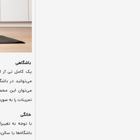
باشگاهی
پک کامل تی آر ای
می‌توان این محصو
تمرینات را به صورت
خانگی
با توجه به تغییر
باشگاه‌ها یا سالن