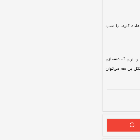
فاده کنید. با نصب
 برای آماده‌سازی
کتل بل هم می‌توان