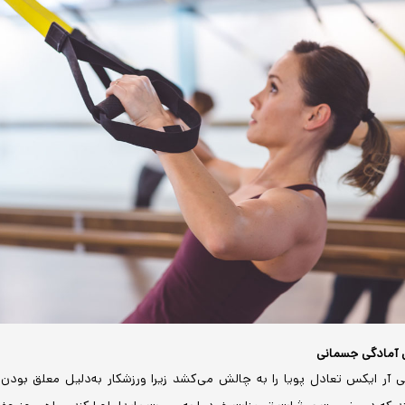
 آمادگی جسمانی
 آر ایکس تعادل پویا را به چالش می‌کشد زیرا ورزشکار به‌دلیل معلق بودن ر