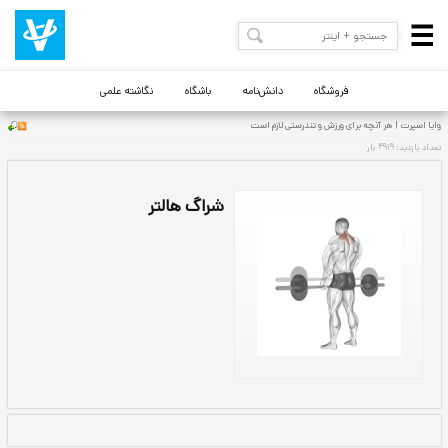
فروشگاه
دانش‌نامه
باشگاه
نگاشته علمی
 است
شراگ هالتر