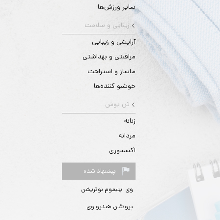
سایر ورزش‌ها
زیبایی و سلامت
آرایشی و زیبایی
مراقبتی و بهداشتی
ماساژ و استراحت
خوشبو کننده‌ها
تن پوش
زنانه
مردانه
اکسسوری
پیشنهاد شده
وی اپتیموم نوتریشن
پروتئین هیدرو وی