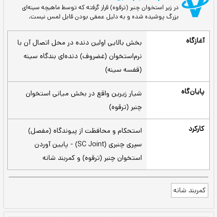
نبری (Subclavius Muscle)
تخوان چنبر (ترقوه) قرار گرفته که توسط ماهیچه سینه‌ای
یده شده و به دلیل عمقی بودن قابل لمس نیست.
بخش بالایی اولین دنده‌ در محل اتصال آن با
نرم‌استخوان (غضروف) دنده‌ای بندگاه سینه
(قفسه سینه)
شیار زیرین واقع در بخش میانی استخوان