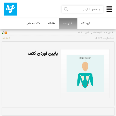
فروشگاه
دانش‌نامه
باشگاه
نگاشته علمی
پایین آوردن کتف