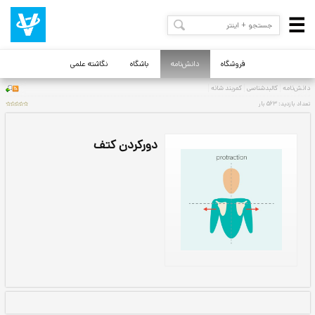
فروشگاه
دانش‌نامه
باشگاه
نگاشته علمی
دورکردن کتف