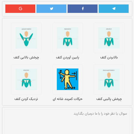
پایین آوردن کتف
چرخش بالایی کتف