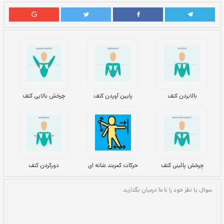
پایین آوردن کتف
چرخش بالایی کتف