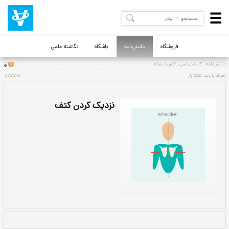
فروشگاه
دانش‌نامه
باشگاه
نگاشته علمی
نزدیک کردن کتف