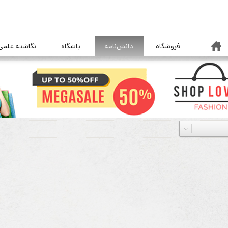
خانه
فروشگاه
دانش‌نامه
باشگاه
نگاشته علمی