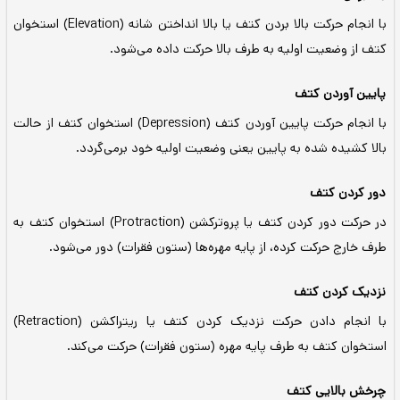
با انجام حرکت بالا بردن کتف یا بالا انداختن شانه (Elevation) استخوان
 به طرف بالا حرکت داده می‌شود.