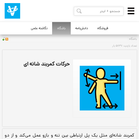
فروشگاه
دانش‌نامه
باشگاه
نگاشته علمی
حرکات کمربند شانه ای