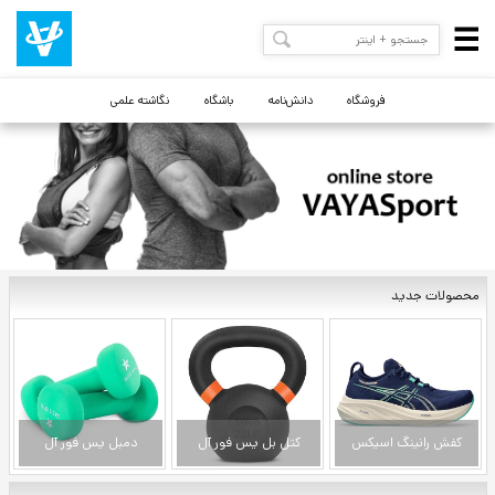
فروشگاه
دانش‌نامه
باشگاه
نگاشته علمی