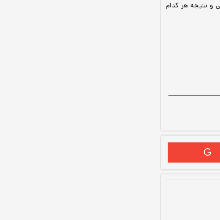
 و نتیجه هر کدام