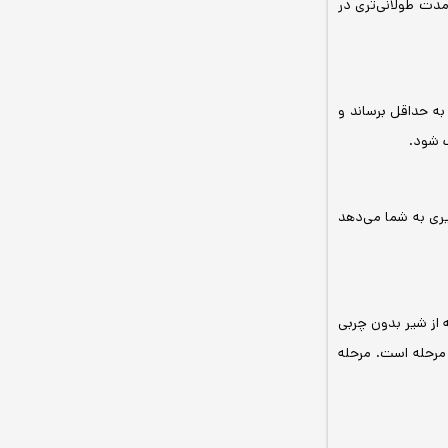
مدت طولانی‌تری در
به حداقل برساند و
ف شود.
ری به شما می‌دهد
 از شیر بدون چربی
مرحله است. مرحله