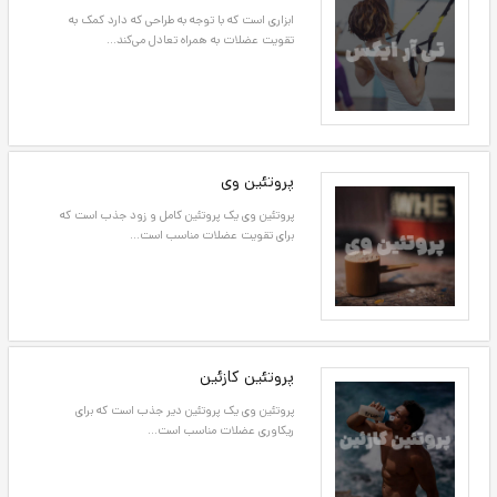
بی سی ای ای به معنای اسیدهای آمینه شاخه‌دار
است که شامل سه اسیدآمینه می‌باشد...
تی آر ایکس
ابزاری است که با توجه به طراحی که دارد کمک به
تقویت عضلات به همراه تعادل می‌کند...