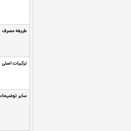
طریقه مصرف
ترکیبات اصلی
سایر توضیحات