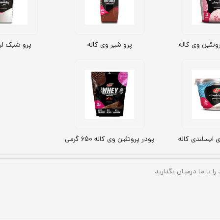
وتئین وی کاله
پرو شیر وی کاله
پرو شیک لیو
 ایسلندی کاله
پودر پروتئین وی کاله 650 گرمی