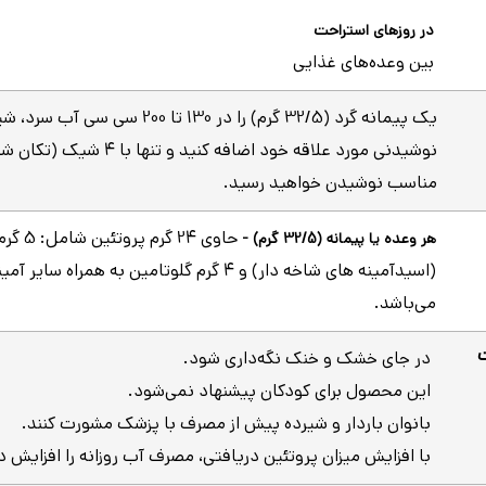
در روزهای استراحت
بین وعده‌های غذایی
یک پیمانه گرد (32/5 گرم) را در 130 تا 200 سی سی آب
نوشیدنی مورد علاقه خود اضافه کنید و
مناسب نوشیدن خواهید رسید.
هر وعده یا پیمانه (32/5 گرم) -
(اسیدآمینه های شاخه دار) و 4 گرم گلوتامین به همراه سا
می‌باشد.
در جای خشک و خنک نگه‌داری شود.
این محصول برای کودکان پیشنهاد نمی‌شود.
بانوان باردار و شیرده پیش از مصرف با پزشک مشورت کنند.
با افزایش میزان پروتئین دریافتی، مصرف آب روزانه را افزایش د