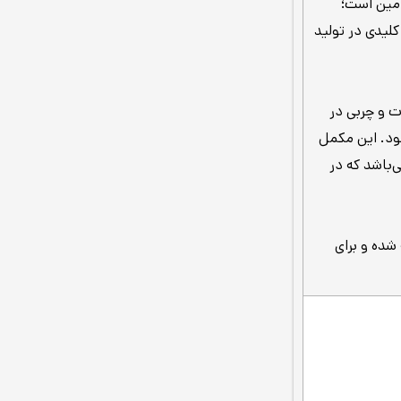
امین است؛
لیدی در تولید
ت و چربی در
شود. این مکمل
ی‌باشد که در
شده و برای