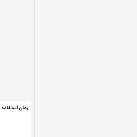
زمان استفاده