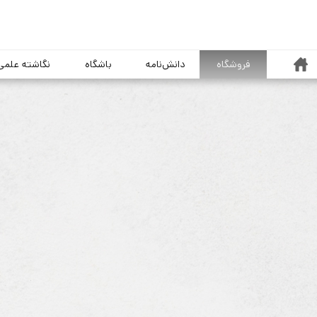
خانه
فروشگاه
دانش‌نامه
باشگاه
نگاشته علمی