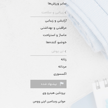
سایر ورزش‌ها
زیبایی و سلامت
آرایشی و زیبایی
مراقبتی و بهداشتی
ماساژ و استراحت
خوشبو کننده‌ها
تن پوش
زنانه
مردانه
اکسسوری
پیشنهاد شده
پروتئین هیدرو وی
مولتی ویتامین اپتی وومن