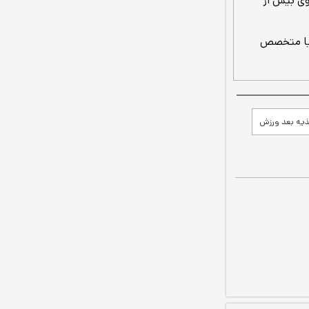
وی بیش از
 یا متخصص
ذیه بعد ورزش