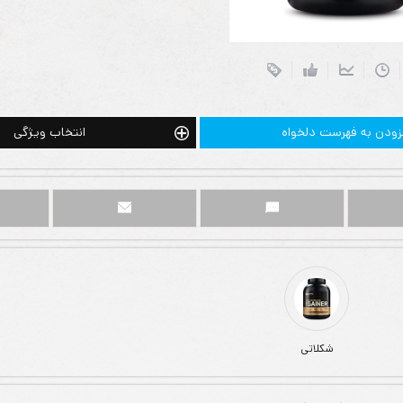
زودن به فهرست دلخواه
انتخاب ویژگی
شکلاتی