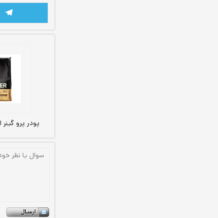
پودر پرو گینر 