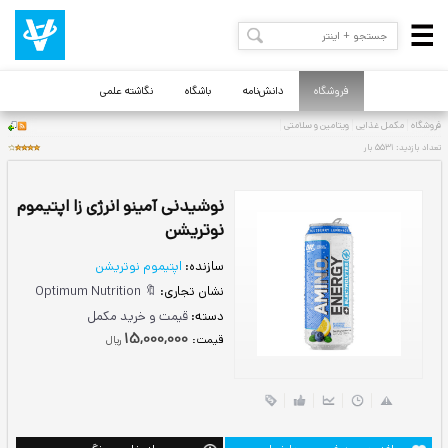
فروشگاه
دانش‌نامه
باشگاه
نگاشته علمی
نوشیدنی آمینو انرژی زا اپتیموم
نوتریشن
سازنده:
اپتیموم نوتریشن
نشان تجاری:
🔖 Optimum Nutrition
دسته:
قیمت و خرید مکمل