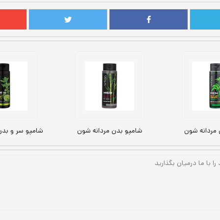
 مردانه شون
شامپو بدن مردانه شون
شامپو سر و بدن