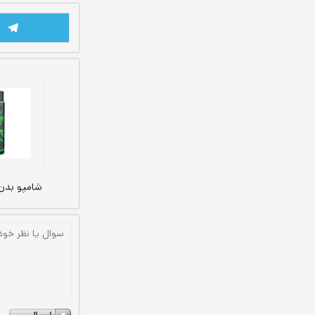
شامپو بدن