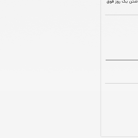
داشتن یک روز فوق