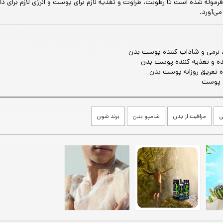
موله شده است تا رطوبت، طراوت و تغذیه لازم برای پوست و انرژی لازم برای 
می‌آورد.
نرمی و شاداب کننده پوست بدن
ه و تغذیه کننده پوست بدن
ه تعریق روزانه پوست بدن
 پوست
ی
مراقبت از بدن
شامپو بدن
برند شون