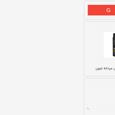
 مردانه شون