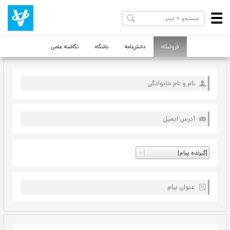
فروشگاه
دانش‌نامه
باشگاه
نگاشته علمی