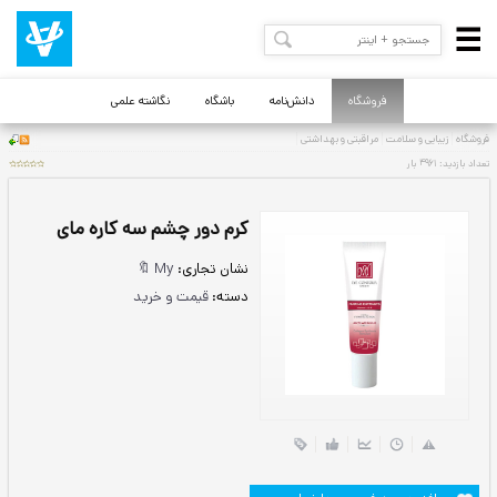
فروشگاه
دانش‌نامه
باشگاه
نگاشته علمی
کرم دور چشم سه کاره مای
نشان تجاری:
My 🔖
دسته:
قیمت و خرید