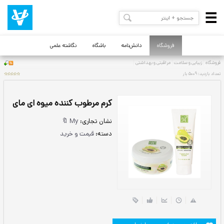
فروشگاه
دانش‌نامه
باشگاه
نگاشته علمی
کرم مرطوب کننده میوه ای مای
نشان تجاری:
My 🔖
دسته:
قیمت و خرید