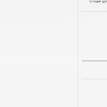
زی صورت را