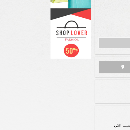
صیت آنتی