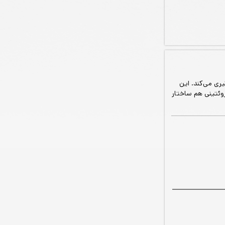
ری می‌کند. این
روئتینی هم ساختار