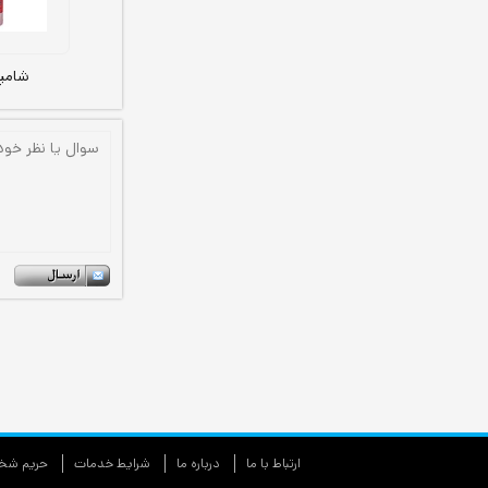
شامپ
ارتباط با ما
درباره ما
شرایط خدمات
حريم شخص