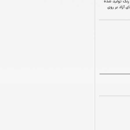
رنگ تولید شده
ی آزاد بر روی